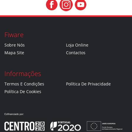
Fiware
Sobre Nós
Loja Online
Mapa Site
Contactos
Informações
Termos E Condições
Política De Privacidade
Política De Cookies