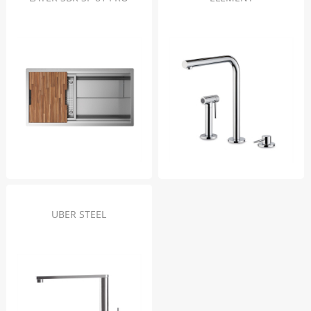
UBER STEEL