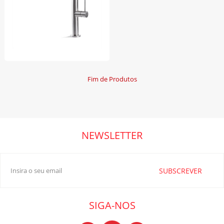
Fim de Produtos
NEWSLETTER
SUBSCREVER
SIGA-NOS