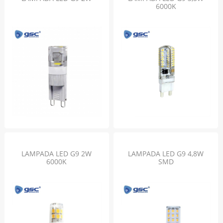
6000K
LAMPADA LED G9 2W
LAMPADA LED G9 4,8W
6000K
SMD