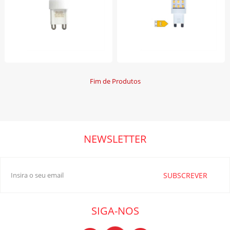
Fim de Produtos
NEWSLETTER
SUBSCREVER
SIGA-NOS