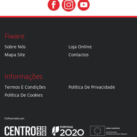
Fiware
Sobre Nós
Loja Online
Mapa Site
Contactos
Informações
Termos E Condições
Política De Privacidade
Política De Cookies