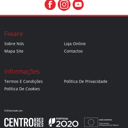
Fiware
Sobre Nós
Loja Online
Mapa Site
Contactos
Informações
Termos E Condições
Política De Privacidade
Política De Cookies