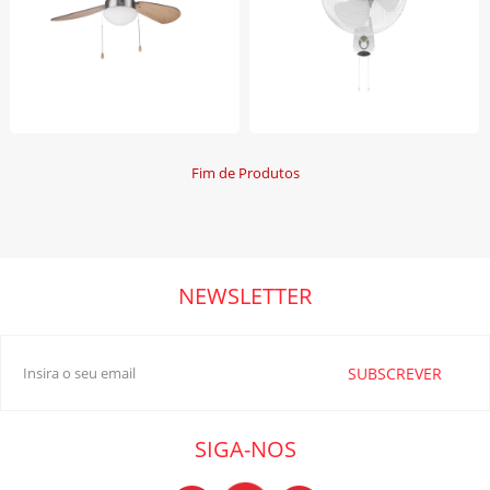
Fim de Produtos
NEWSLETTER
SUBSCREVER
SIGA-NOS