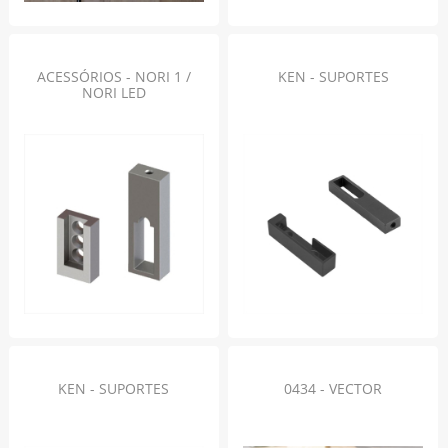
ACESSÓRIOS - NORI 1 /
KEN - SUPORTES
NORI LED
KEN - SUPORTES
0434 - VECTOR