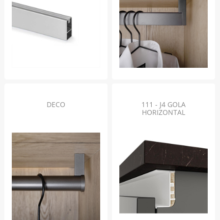
DECO
111 - J4 GOLA
HORIZONTAL