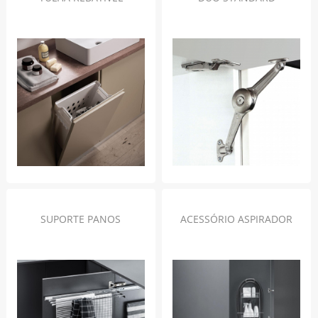
SUPORTE PANOS
ACESSÓRIO ASPIRADOR