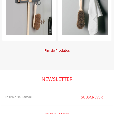
Fim de Produtos
NEWSLETTER
SUBSCREVER