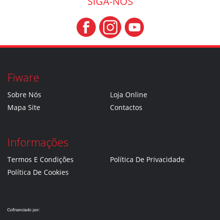
SIGA-NOS
Fiware
Sobre Nós
Loja Online
Mapa Site
Contactos
Informações
Termos E Condições
Política De Privacidade
Política De Cookies