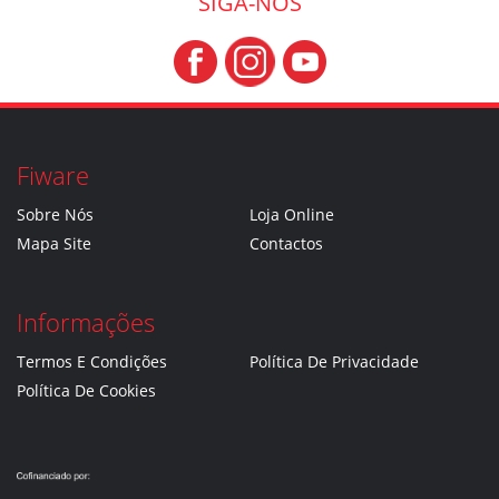
SIGA-NOS
Fiware
Sobre Nós
Loja Online
Mapa Site
Contactos
Informações
Termos E Condições
Política De Privacidade
Política De Cookies