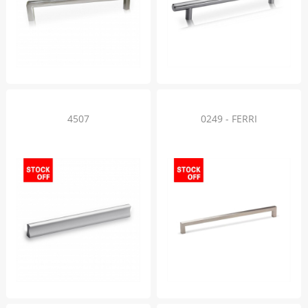
4507
0249 - FERRI