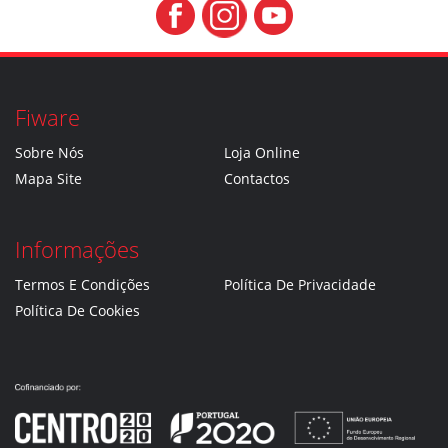
Fiware
Sobre Nós
Loja Online
Mapa Site
Contactos
Informações
Termos E Condições
Política De Privacidade
Política De Cookies