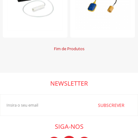
Fim de Produtos
NEWSLETTER
SUBSCREVER
SIGA-NOS