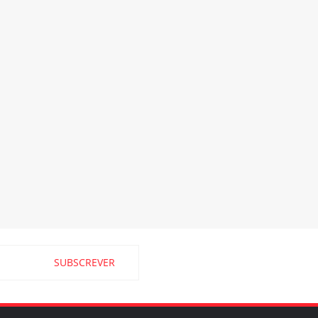
SUBSCREVER