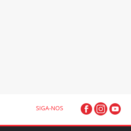
SIGA-NOS