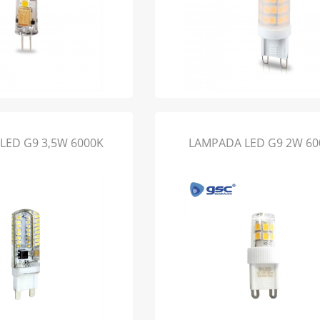
LED G9 3,5W 6000K
LAMPADA LED G9 2W 60