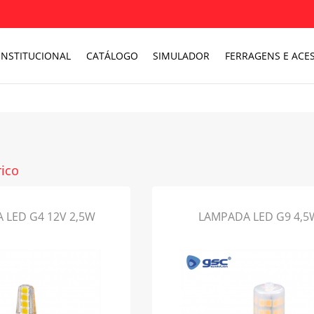
INSTITUCIONAL
CATÁLOGO
SIMULADOR
FERRAGENS E ACES
rico
 LED G4 12V 2,5W
LAMPADA LED G9 4,5