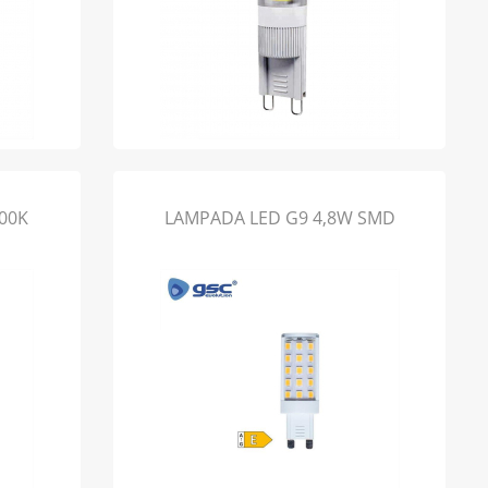
00K
LAMPADA LED G9 4,8W SMD