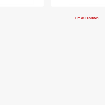
Fim de Produtos