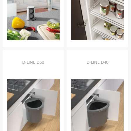
D-LINE D50
D-LINE D40