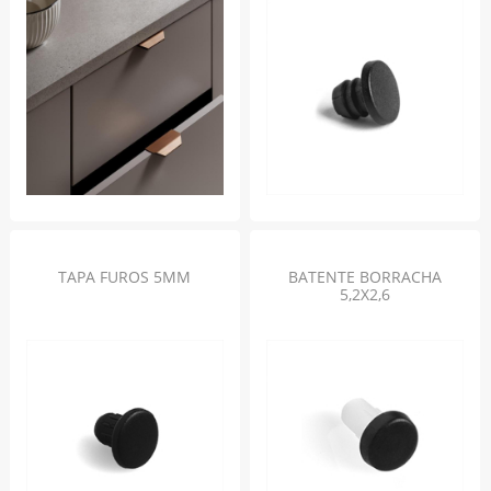
TAPA FUROS 5MM
BATENTE BORRACHA
5,2X2,6