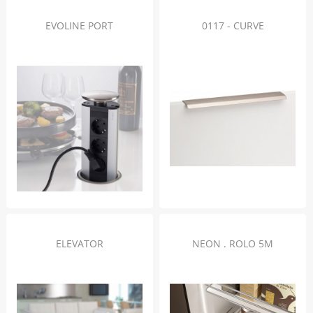
EVOLINE PORT
0117 - CURVE
ELEVATOR
NEON . ROLO 5M