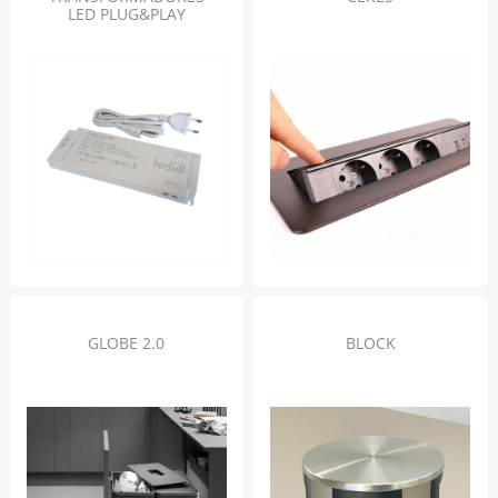
LED PLUG&PLAY
GLOBE 2.0
BLOCK