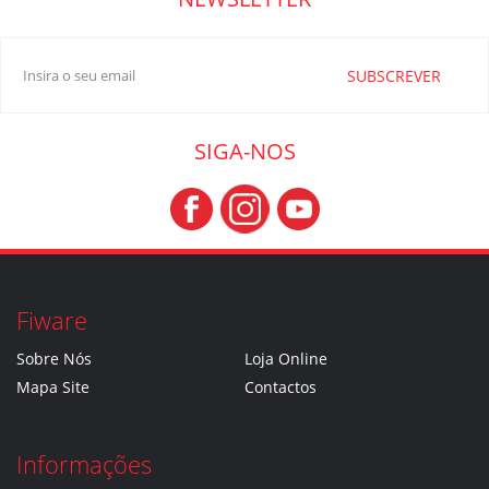
SUBSCREVER
SIGA-NOS
Fiware
Sobre Nós
Loja Online
Mapa Site
Contactos
Informações