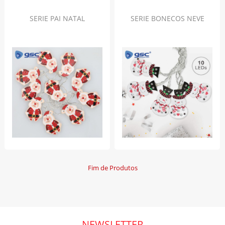
SERIE PAI NATAL
SERIE BONECOS NEVE
Fim de Produtos
NEWSLETTER