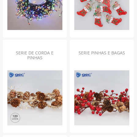
SERIE DE CORDA E
SERIE PINHAS E BAGAS
PINHAS