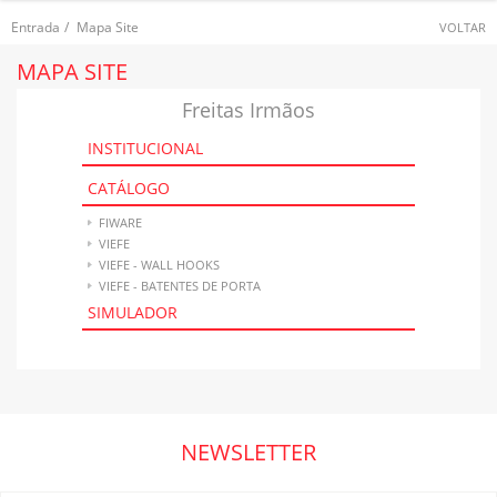
Entrada
/
Mapa Site
VOLTAR
MAPA SITE
Freitas Irmãos
INSTITUCIONAL
CATÁLOGO
FIWARE
VIEFE
VIEFE - WALL HOOKS
VIEFE - BATENTES DE PORTA
SIMULADOR
NEWSLETTER