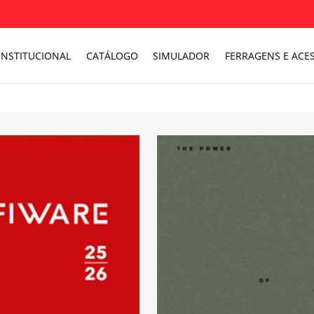
INSTITUCIONAL
CATÁLOGO
SIMULADOR
FERRAGENS E ACES