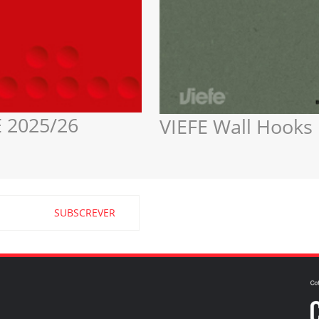
 2025/26
VIEFE Wall Hooks
SUBSCREVER