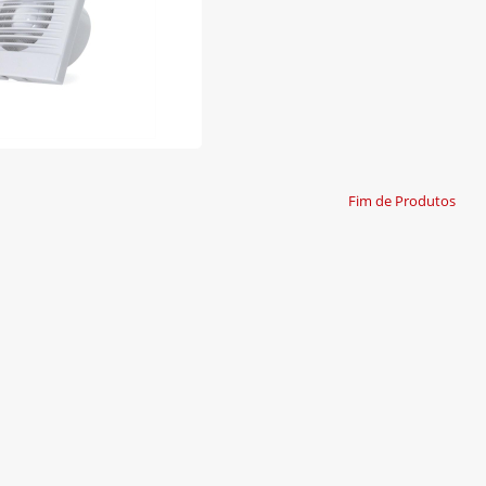
Fim de Produtos