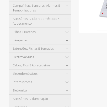
Campaínhas, Sensores, Alarmes E
Temporizadores
Acessórios P/ Eletrodomésticos /
Aquecimento
Pilhas E Baterias
Lâmpadas
Extensões, Fichas E Tomadas
Electroválvulas
Cabos, Fios E Abraçadeiras
Eletrodomésticos
Interruptores
Eletrónica
Acessórios P/ Iluminação