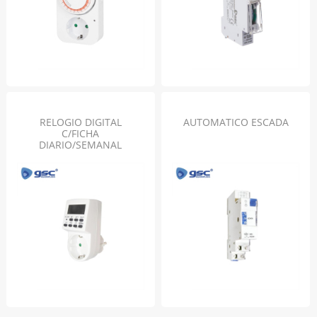
RELOGIO DIGITAL
AUTOMATICO ESCADA
C/FICHA
DIARIO/SEMANAL