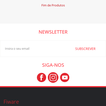
Fim de Produtos
NEWSLETTER
SUBSCREVER
SIGA-NOS
Fiware