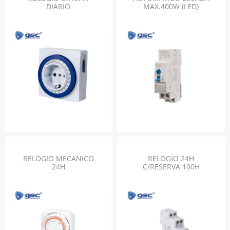
DIARIO
MAX.400W (LED)
RELOGIO MECANICO
RELOGIO 24H
24H
C/RESERVA 100H