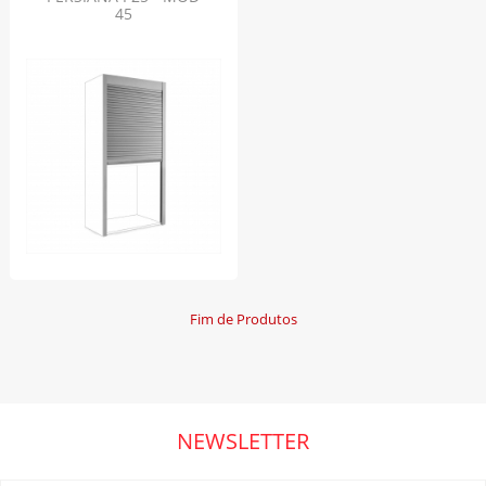
45
Fim de Produtos
NEWSLETTER