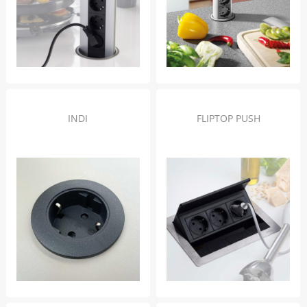
INDI
FLIPTOP PUSH