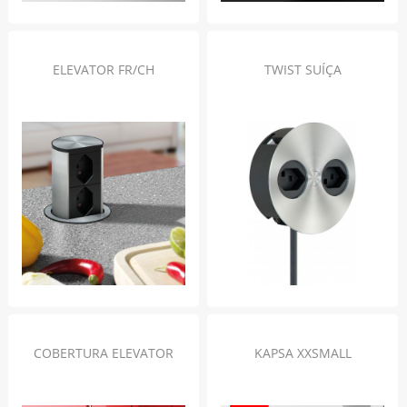
ELEVATOR FR/CH
TWIST SUÍÇA
COBERTURA ELEVATOR
KAPSA XXSMALL