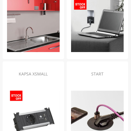
KAPSA XSMALL
START