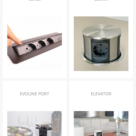
EVOLINE PORT
ELEVATOR