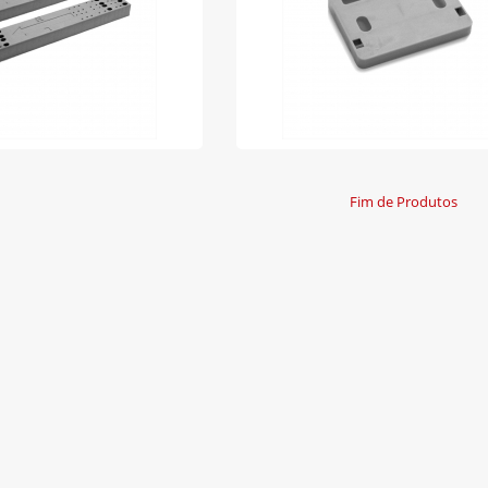
Fim de Produtos