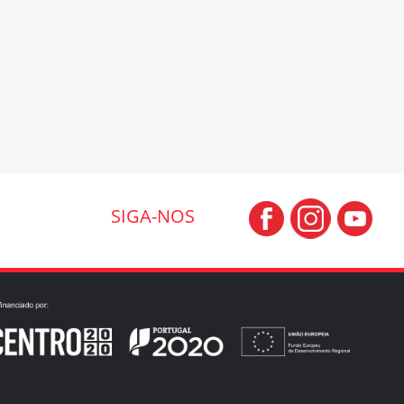
SIGA-NOS