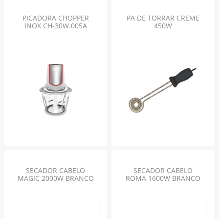
PICADORA CHOPPER
PA DE TORRAR CREME
INOX CH-30W.005A
450W
SECADOR CABELO
SECADOR CABELO
MAGIC 2000W BRANCO
ROMA 1600W BRANCO