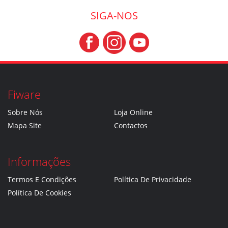
SIGA-NOS
Fiware
Sobre Nós
Loja Online
Mapa Site
Contactos
Informações
Termos E Condições
Política De Privacidade
Política De Cookies