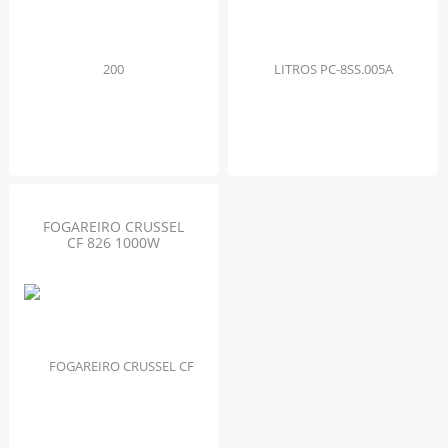
FOGAREIRO CRUSSEL
CF 826 1000W