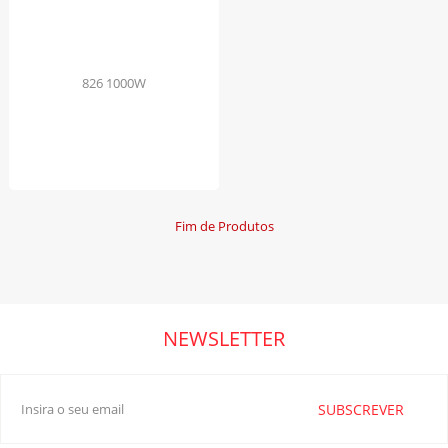
Fim de Produtos
NEWSLETTER
SUBSCREVER