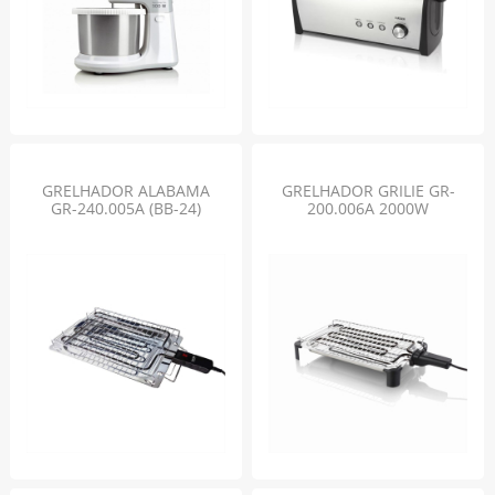
GRELHADOR ALABAMA
GRELHADOR GRILIE GR-
GR-240.005A (BB-24)
200.006A 2000W