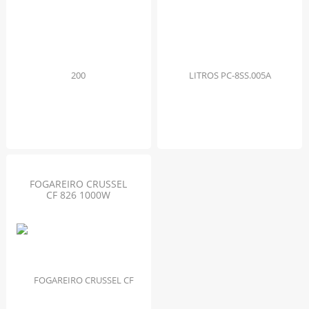
FOGAREIRO CRUSSEL
CF 826 1000W