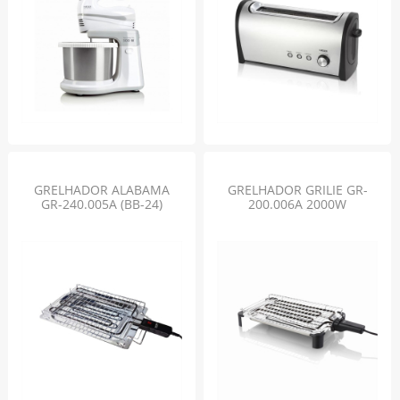
GRELHADOR ALABAMA
GRELHADOR GRILIE GR-
GR-240.005A (BB-24)
200.006A 2000W