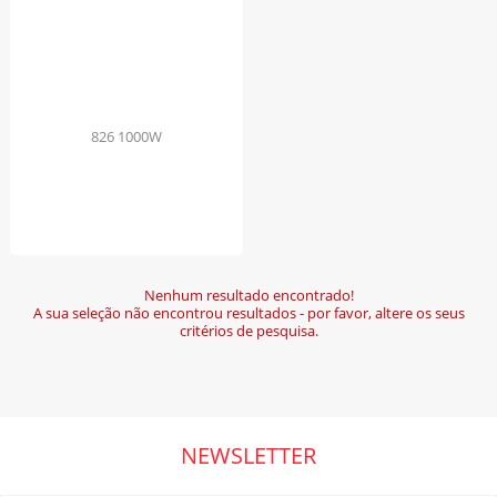
Nenhum resultado encontrado!
A sua seleção não encontrou resultados - por favor, altere os seus
critérios de pesquisa.
NEWSLETTER