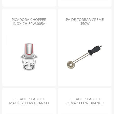
PICADORA CHOPPER
PA DE TORRAR CREME
INOX CH-30W.005A
450W
SECADOR CABELO
SECADOR CABELO
MAGIC 2000W BRANCO
ROMA 1600W BRANCO