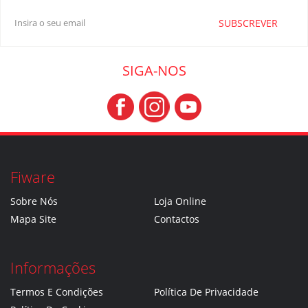
SUBSCREVER
SIGA-NOS
Fiware
Sobre Nós
Loja Online
Mapa Site
Contactos
Informações
Termos E Condições
Política De Privacidade