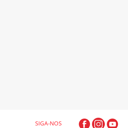
SIGA-NOS