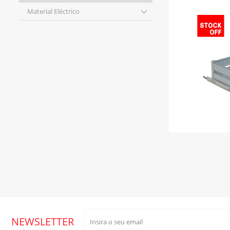
Material Eléctrico
NEWSLETTER