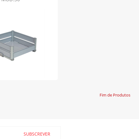
Fim de Produtos
SUBSCREVER