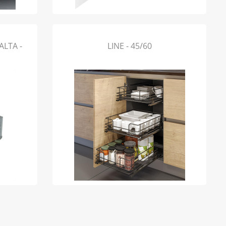
ALTA -
LINE - 45/60