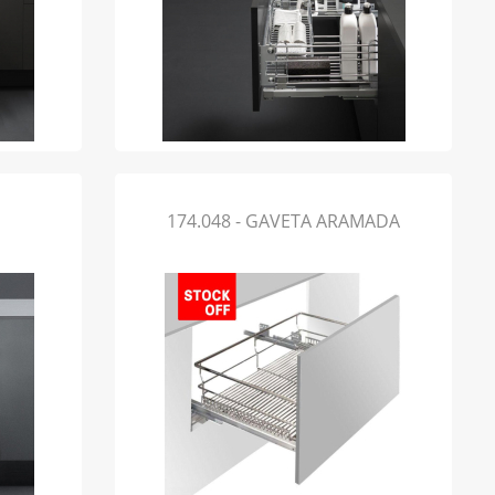
174.048 - GAVETA ARAMADA