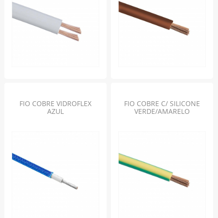
FIO COBRE VIDROFLEX
FIO COBRE C/ SILICONE
AZUL
VERDE/AMARELO