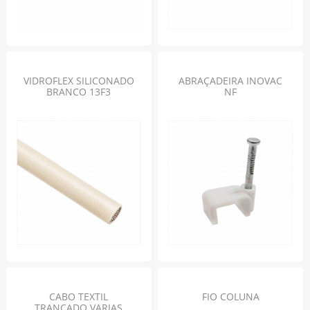
VIDROFLEX SILICONADO
ABRAÇADEIRA INOVAC
BRANCO 13F3
NF
CABO TEXTIL
FIO COLUNA
TRANÇADO VARIAS