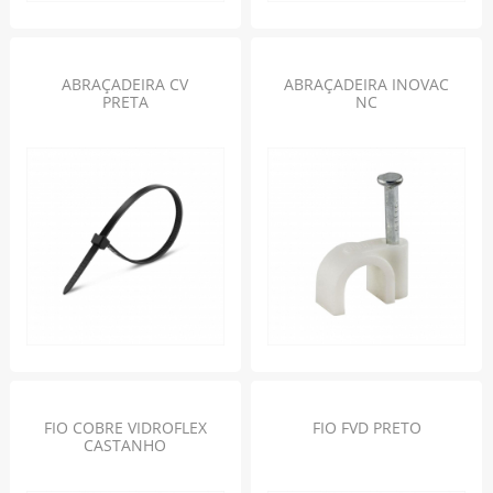
ABRAÇADEIRA CV
ABRAÇADEIRA INOVAC
PRETA
NC
FIO COBRE VIDROFLEX
FIO FVD PRETO
CASTANHO