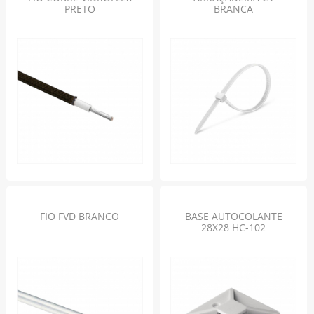
PRETO
BRANCA
FIO FVD BRANCO
BASE AUTOCOLANTE
28X28 HC-102