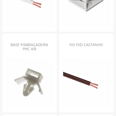
BASE P/ABRAÇADEIRA
FIO FVD CASTANHO
PHC 4/8