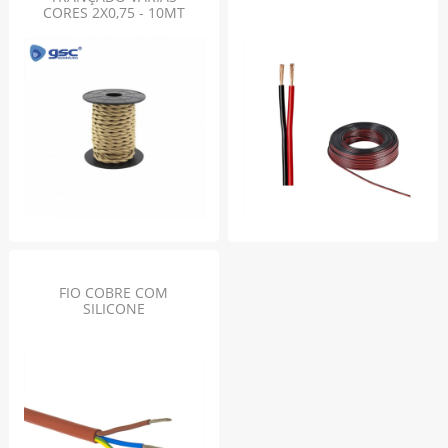
CORES 2X0,75 - 10MT
FIO COBRE COM
SILICONE