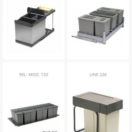
9XL- MOD. 120
LINE 226