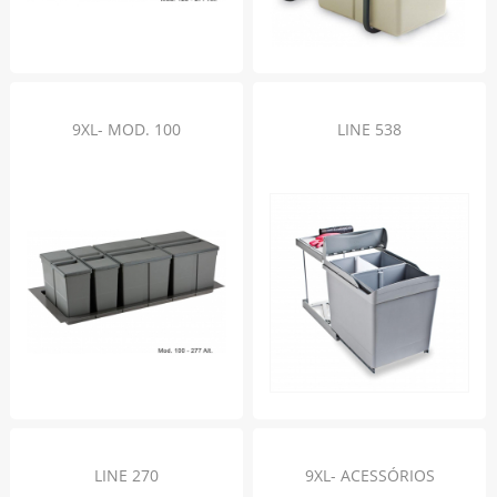
9XL- MOD. 100
LINE 538
LINE 270
9XL- ACESSÓRIOS