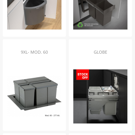
9XL- MOD. 60
GLOBE