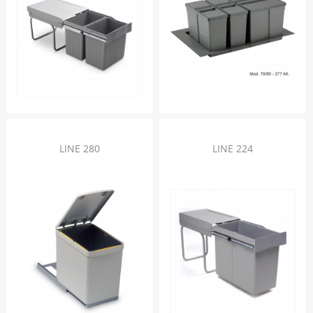
LINE 280
LINE 224