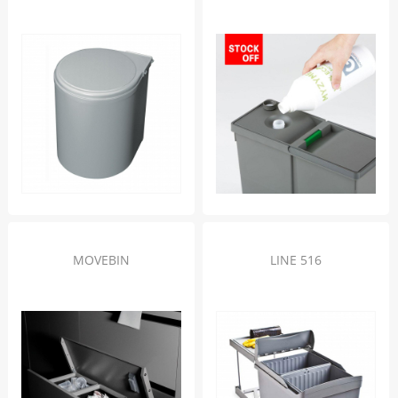
MOVEBIN
LINE 516