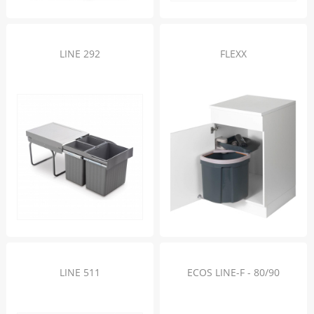
LINE 292
FLEXX
LINE 511
ECOS LINE-F - 80/90