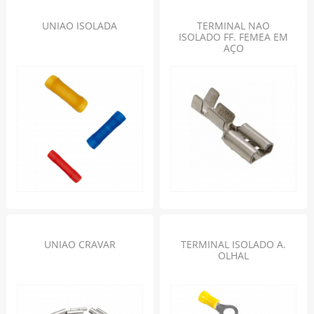
UNIAO ISOLADA
TERMINAL NAO
ISOLADO FF. FEMEA EM
AÇO
UNIAO CRAVAR
TERMINAL ISOLADO A.
OLHAL