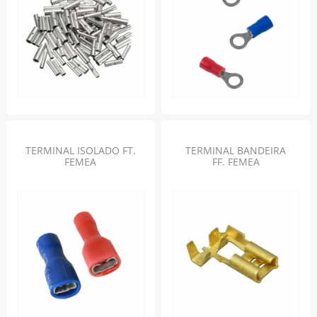
TERMINAL ISOLADO FT.
TERMINAL BANDEIRA
FEMEA
FF. FEMEA