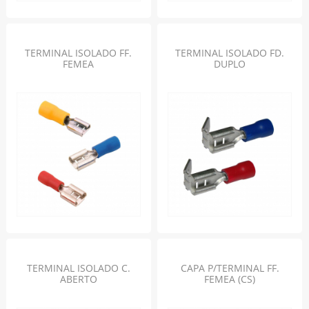
TERMINAL ISOLADO FF.
TERMINAL ISOLADO FD.
FEMEA
DUPLO
TERMINAL ISOLADO C.
CAPA P/TERMINAL FF.
ABERTO
FEMEA (CS)