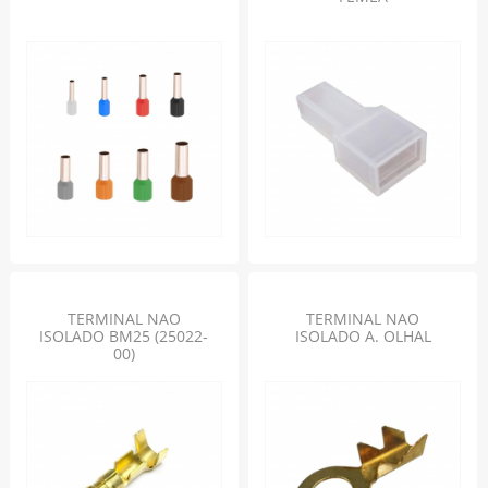
TERMINAL NAO
TERMINAL NAO
ISOLADO BM25 (25022-
ISOLADO A. OLHAL
00)