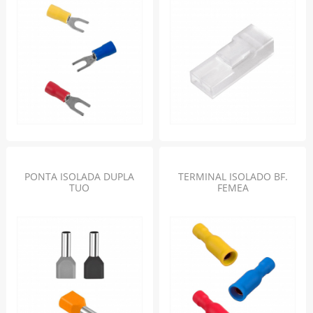
PONTA ISOLADA DUPLA
TERMINAL ISOLADO BF.
TUO
FEMEA