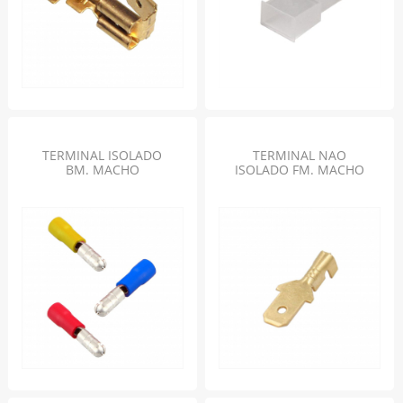
TERMINAL ISOLADO
TERMINAL NAO
BM. MACHO
ISOLADO FM. MACHO